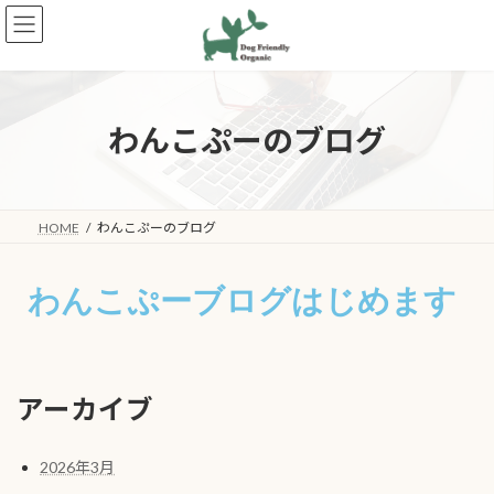
わんこぷーのブログ
HOME
わんこぷーのブログ
わんこぷーブログはじめます
アーカイブ
2026年3月