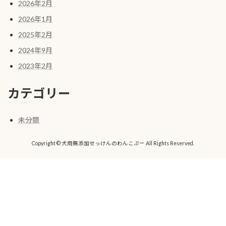
2026年2月
2026年1月
2025年2月
2024年9月
2023年2月
カテゴリー
未分類
Copyright © 犬用無添加せっけんのわんこぷー All Rights Reserved.