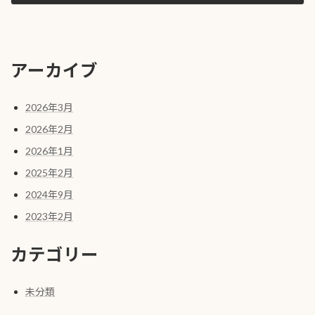
2025年2月5日
アーカイブ
2026年3月
2026年2月
2026年1月
2025年2月
2024年9月
2023年2月
カテゴリー
未分類