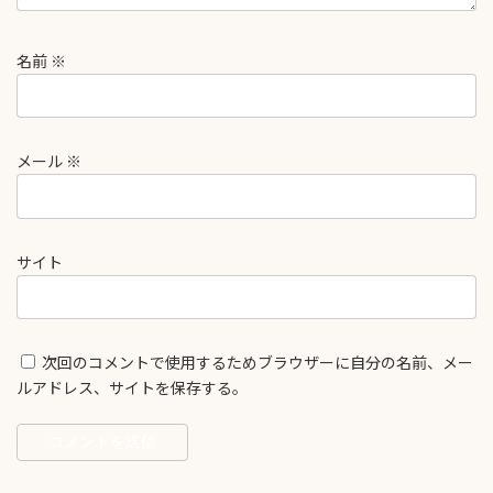
名前
※
メール
※
サイト
次回のコメントで使用するためブラウザーに自分の名前、メー
ルアドレス、サイトを保存する。