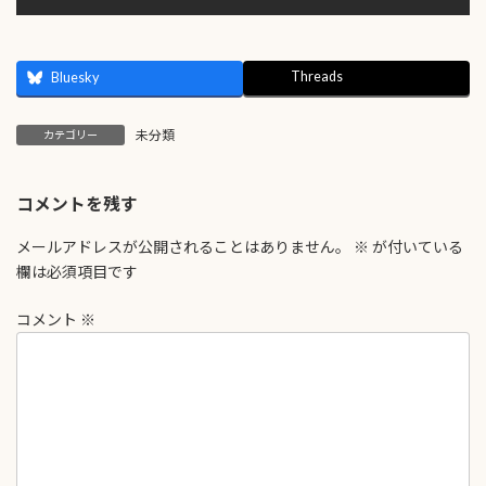
Threads
Bluesky
未分類
カテゴリー
コメントを残す
メールアドレスが公開されることはありません。
※
が付いている
欄は必須項目です
コメント
※