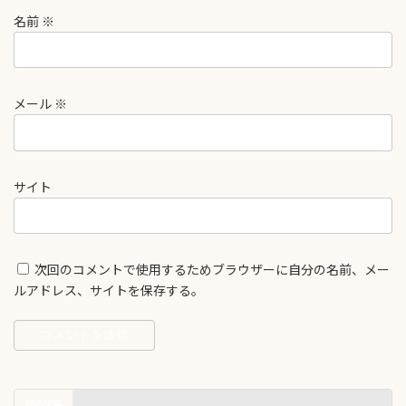
名前
※
メール
※
サイト
次回のコメントで使用するためブラウザーに自分の名前、メー
ルアドレス、サイトを保存する。
前の記事