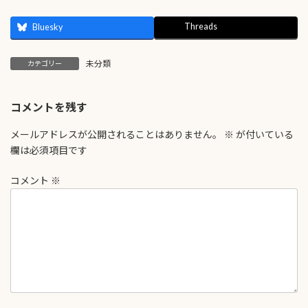
Threads
Bluesky
未分類
カテゴリー
コメントを残す
メールアドレスが公開されることはありません。
※
が付いている
欄は必須項目です
コメント
※