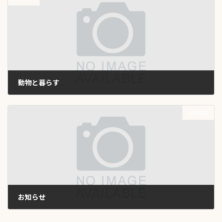
動物と暮らす
2026年1月29日
次の記事
お知らせ
2026年3月31日