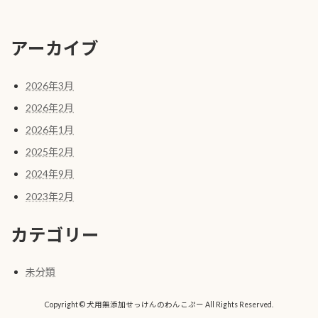
アーカイブ
2026年3月
2026年2月
2026年1月
2025年2月
2024年9月
2023年2月
カテゴリー
未分類
Copyright © 犬用無添加せっけんのわんこぷー All Rights Reserved.